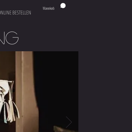
Warenkorb
ONLINE BESTELLEN
NG