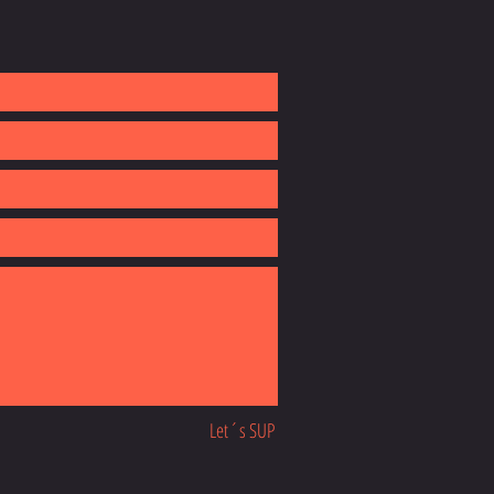
Let´s SUP