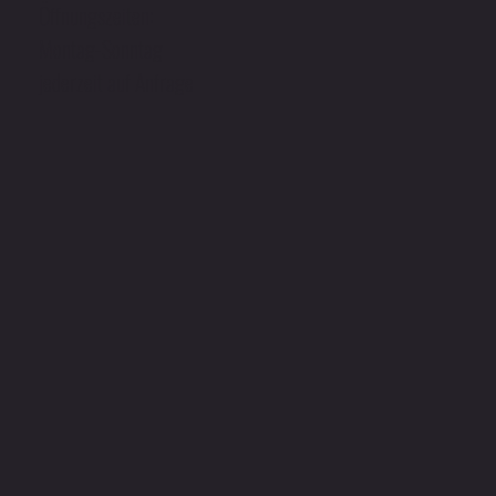
Öffnungszeiten:
Montag-Sonntag
jederzeit auf Anfrage