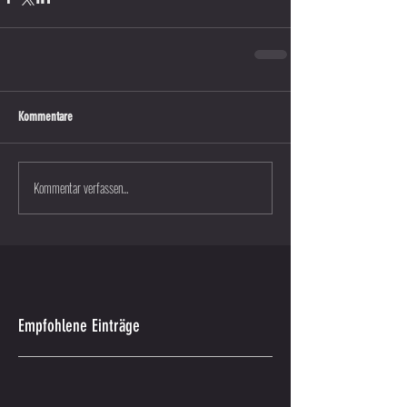
Kommentare
Kommentar verfassen...
Empfohlene Einträge