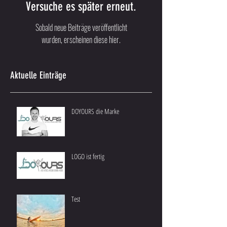
Versuche es später erneut.
Sobald neue Beiträge veröffentlicht
wurden, erscheinen diese hier.
Aktuelle Einträge
DOYOURS die Marke
LOGO ist fertig
Test