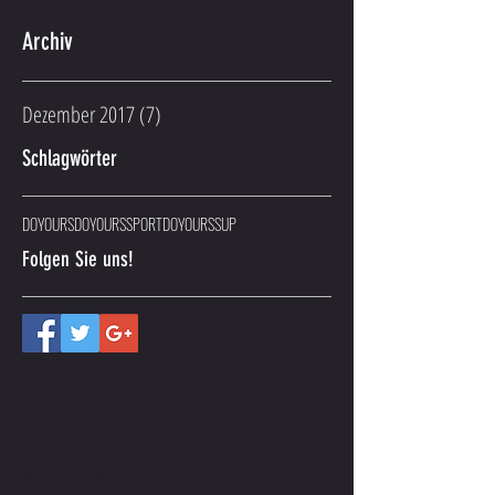
Archiv
Dezember 2017
(7)
7 Beiträge
Schlagwörter
DOYOURS
DOYOURSSPORT
DOYOURSSUP
Folgen Sie uns!
CONTACT US
Anfahrt